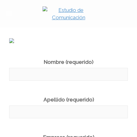
Nombre (requerido)
Apellido (requerido)