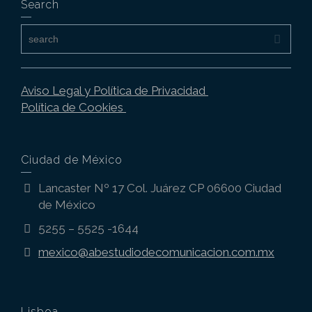
Search
Aviso Legal y Política de Privacidad
Política de Cookies
Ciudad de México
Lancaster Nº 17 Col. Juárez CP 06600 Ciudad
de México
5255 – 5525 -1644
mexico@abestudiodecomunicacion.com.mx
Lisboa