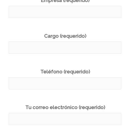
Empresa (requerido)
Cargo (requerido)
Teléfono (requerido)
Tu correo electrónico (requerido)