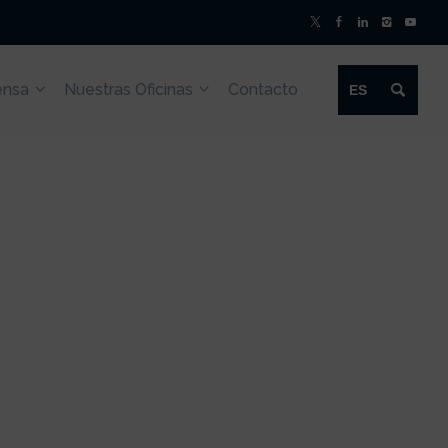
ensa
Nuestras Oficinas
Contacto
ES