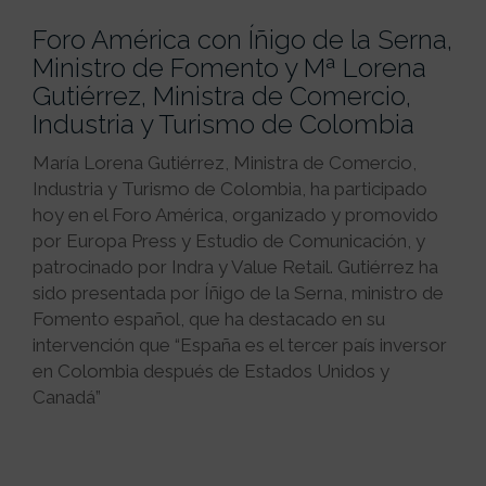
Foro América con Íñigo de la Serna,
Ministro de Fomento y Mª Lorena
Gutiérrez, Ministra de Comercio,
Industria y Turismo de Colombia
María Lorena Gutiérrez, Ministra de Comercio,
Industria y Turismo de Colombia, ha participado
hoy en el Foro América, organizado y promovido
por Europa Press y Estudio de Comunicación, y
patrocinado por Indra y Value Retail. Gutiérrez ha
sido presentada por Íñigo de la Serna, ministro de
Fomento español, que ha destacado en su
intervención que “España es el tercer país inversor
en Colombia después de Estados Unidos y
Canadá”