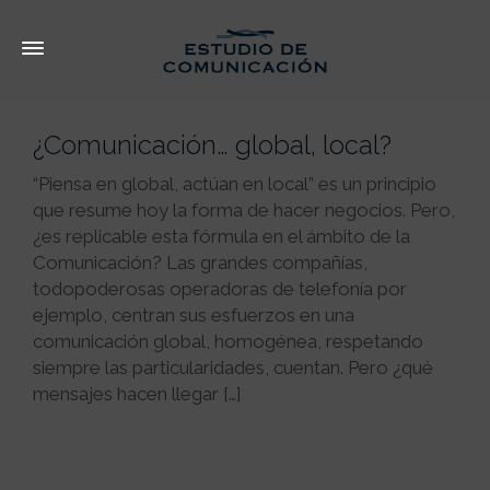
¿Comunicación… global, local?
“Piensa en global, actúan en local” es un principio
que resume hoy la forma de hacer negocios. Pero,
¿es replicable esta fórmula en el ámbito de la
Comunicación? Las grandes compañías,
todopoderosas operadoras de telefonía por
ejemplo, centran sus esfuerzos en una
comunicación global, homogénea, respetando
siempre las particularidades, cuentan. Pero ¿qué
mensajes hacen llegar […]