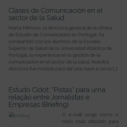
Clases de Comunicación en el
sector de la Salud
Marta Mimoso, la directora general de la oficina
de Estudio de Comunicación en Portugal, ha
compartido con los alumnos de la Escuela
Superior de Salud de la Universidad Atlántica de
Portugal, su experiencia en la gestión de la
comunicación en el sector de la salud. Nuestra
directora fue invitada para dar una clase a cerca […]
Estudo Cidot: “Pistas” para uma
relação entre Jornalistas e
Empresas (Briefing)
O e-mail surge como o
meio mais utilizado para