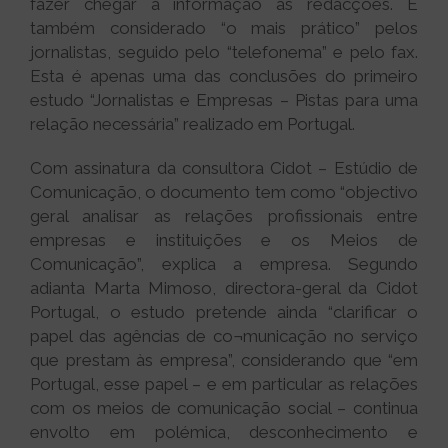
fazer chegar a informação às redacções. É
também considerado “o mais prático” pelos
jornalistas, seguido pelo “telefonema” e pelo fax.
Esta é apenas uma das conclusões do primeiro
estudo “Jornalistas e Empresas – Pistas para uma
relação necessária” realizado em Portugal.
Com assinatura da consultora Cidot – Estúdio de
Comunicação, o documento tem como “objectivo
geral analisar as relações profissionais entre
empresas e instituições e os Meios de
Comunicação”, explica a empresa. Segundo
adianta Marta Mimoso, directora-geral da Cidot
Portugal, o estudo pretende ainda “clarificar o
papel das agências de co¬municação no serviço
que prestam às empresa”, considerando que “em
Portugal, esse papel – e em particular as relações
com os meios de comunicação social – continua
envolto em polémica, desconhecimento e