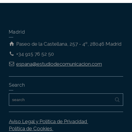
Madrid
Paseo de la Castellana, 257 - 4º, 28046 Madrid
+34 915 76 52 50
espana@estudiodecomunicacion.com
Search
Aviso Legal y Política de Privacidad
Política de Cookies