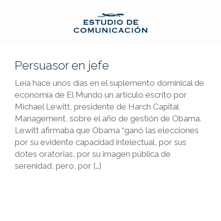
Persuasor en jefe
Leía hace unos días en el suplemento dominical de
economía de El Mundo un artículo escrito por
Michael Lewitt, presidente de Harch Capital
Management, sobre el año de gestión de Obama.
Lewitt afirmaba que Obama “ganó las elecciones
por su evidente capacidad intelectual, por sus
dotes oratorias, por su imagen pública de
serenidad, pero, por […]